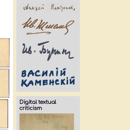
Digital textual
criticism