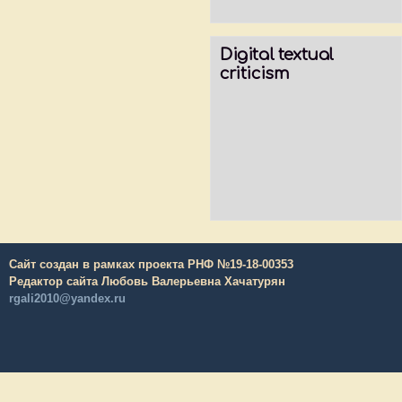
Digital textual
criticism
Сайт создан в рамках проекта РНФ №19-18-00353
Редактор сайта Любовь Валерьевна Хачатурян
rgali2010@yandex.ru