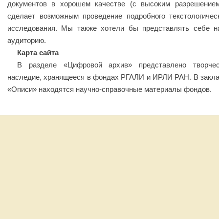
документов в хорошем качестве (с высоким разрешение
сделает возможным проведение подробного текстологичес
исследования. Мы также хотели бы представлять себе 
аудиторию.
Карта сайта
В разделе «Цифровой архив» представлено творчес
наследие, хранящееся в фондах РГАЛИ и ИРЛИ РАН. В закл
«Описи» находятся научно-справочные материалы фондов.