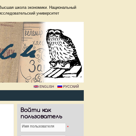
Высшая школа экономики. Национальный
исследовательский университет
ENGLISH
РУССКИЙ
Войти как
пользователь
Имя пользователя
*